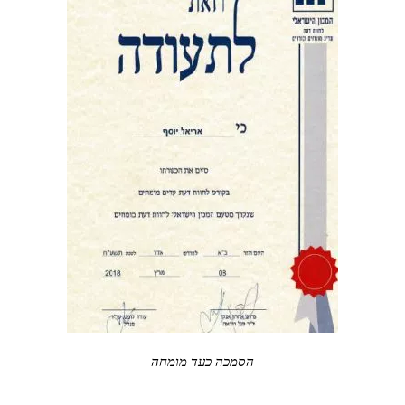
הסמכה כעד מומחה