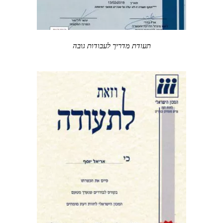
תעודת מדריך לעבודות גובה