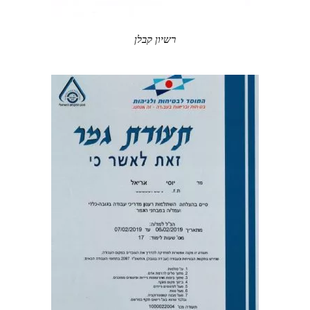
רשיון קבלן