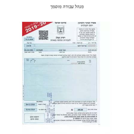
מנהל עבודה מוסמך