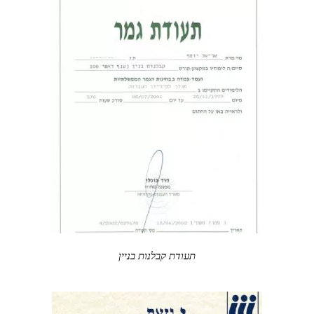
תעודת קבלנות בניין