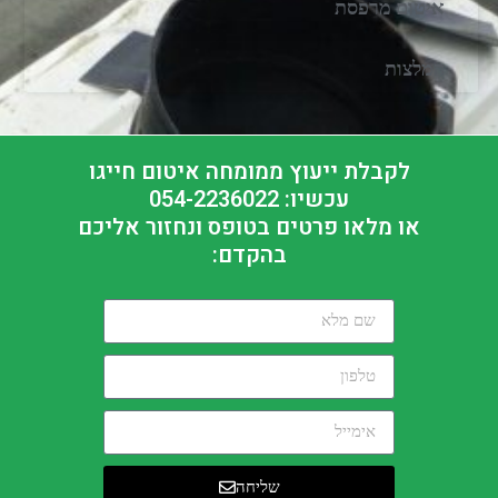
איטום מרפסת
המלצות
לקבלת ייעוץ ממומחה איטום חייגו
עכשיו: 054-2236022
או מלאו פרטים בטופס ונחזור אליכם
בהקדם:
שליחה