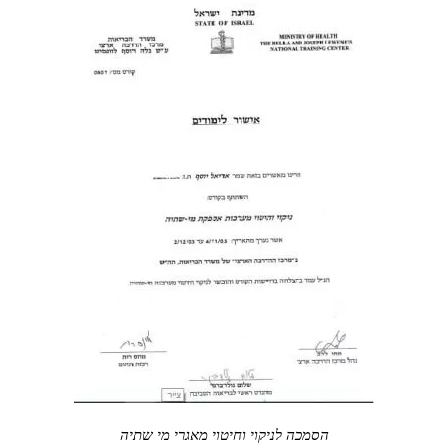
הסמכה לניקוי וחיטוי מאגרי מי שתיה