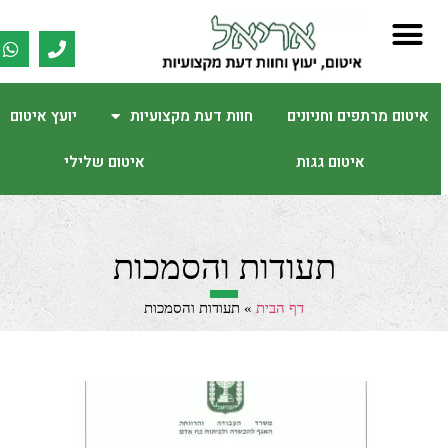
איטום מרתפים וחניונים
חוות דעת מקצועיות
יועץ איטום
איטום גגות
איטום שלילי
תעודות והסמכות
דף הבית
»
תעודות והסמכות