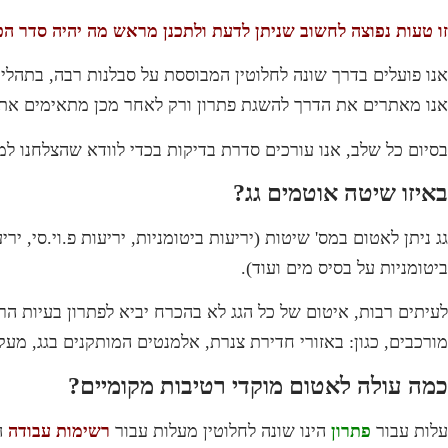
זו טעות נפוצה לחשוב שניתן לדעת ולתכנן מראש מה יהיה סדר הפ
אנו פועלים בדרך שונה לחלוטין המבוססת על סבלנות רבה, בתהלי
אנו מאתרים את הדרך להשגת פתרון ורק לאחר מכן מתאימים את
בסיום כל שלב, אנו עורכים סדרת בדיקות בכדי לוודא שהצלחנו למ
באיזו שיטה אוטמים גג?
ביטומניות על בסיס מים ועוד).
לעיתים רבות, איטום של כל הגג לא בהכרח יביא לפתרון בעיות הר
מורכבים, כגון: באזורי חדירת צנרת, אלמנטים המותקנים בגג, מעקו
כמה עולה לאטום מוקדי רטיבות מקומיים?
עלות עבור
פתרון
הינו שונה לחלוטין מעלות עבור
רשימות עבודה
ה