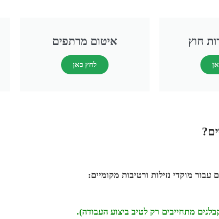
ות חוץ
איטום מרתפים
אן
לחץ כאן
ים?
עבור מוקדי נזילות ורטיבות מקומיים:
לנים מתחייבים רק לטיב ביצוע העבודה).