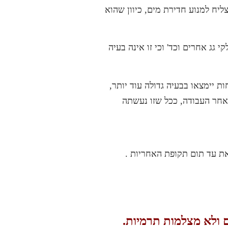
ליח למנוע חדירת מים, כיוון שהוא
גג אחרים וכד' וכי זו אינה בעיה
, הרי שהלקוחות יימצאו בבעיה גדולה עוד יותר,
לאחר העבודה, ככל שזו נעשתה
את עד תום תקופת האחריות .
ם ולא מצלמות תרמיות.