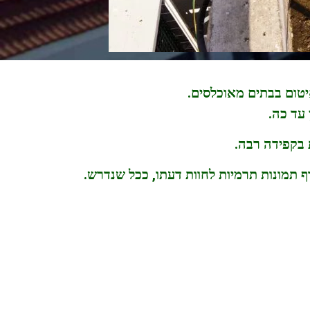
עד כה.
 בקפידה רבה.
תמונות תרמיות לחוות דעתו, ככל שנדרש.