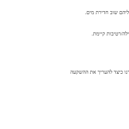
ליהם שוב חדירת מים.
לה/רטיבות קיימת.
דנו כיצד להעריך את ההשקעה