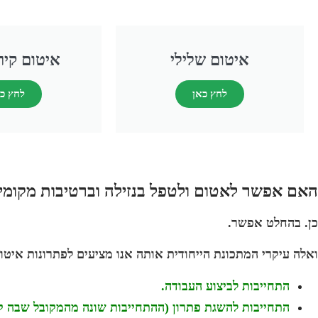
איטום שלילי
איטום קיר
לחץ כאן
לחץ כ
האם אפשר לאטום ולטפל בנזילה וברטיבות מקומי
כן. בהחלט אפשר.
ואלה עיקרי המתכונת הייחודית אותה אנו מציעים לפתרונות איטום 
התחייבות לביצוע העבודה.
התחייבות להשגת פתרון (ההתחייבות שונה מהמקובל שבה קב