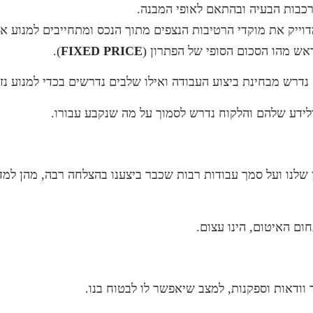
כבות הבעיה ובהתאם לאופי המבנה.
וייק את מוקדי הרטיבות הנצפים מתוך הנכס ומתחייבים למנוע א
ש מהו הסכום הסופי של הפתרון (
FIXED PRICE
).
נדרש מבחינת ביצוע העבודה ואילו שלבים נדרשים בכדי למנוע נזי
ולידע שלהם והלקוח נדרש לסמוך על מה שנקבע עבורו.
 שלנו ועל סמך עבודות רבות שכבר ביצענו בהצלחה רבה, מהן למ
ום האיטום, הינו עצום.
ודאות וספקנות, למצב שיאפשר לו לבטוח בנו.