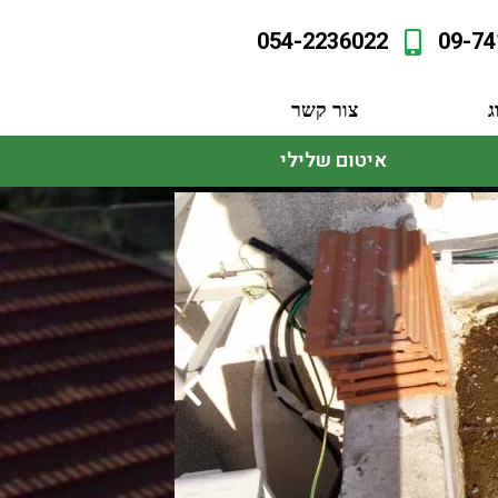
054-2236022
09-74
ג
צור קשר
איטום שלילי