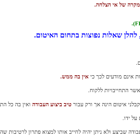
מקרה של אי הצלחה.
.
 להלן שאלות נפוצות בתחום האיטום.
 אינם מודעים לכך כי
אין בה ממש.
אשר התחייבויות ללקוח.
בלני איטום הינה אך ורק עבור
טיב ביצוע העבודה
ואין בה כל התי
על ידו.
ודה שביצע ולא ניתן יהיה לחייב אותו למצוא פתרון לרטיבות שהו