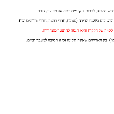
רחש במבנה, לרבות, נזקי מים כתוצאה מפיצוץ צנרת.
 הרטובים בשטח הדירה (מטבח, חדרי רחצה, חדרי שרותים וכו').
קויה של הלקוח והיא תנסה להתנער מאחריות.
) בין האריחים שאינה תקינה וכי זו הסיבה למעבר המים.