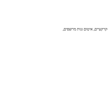
קרקעיים, איטום גגות מרוצפים,