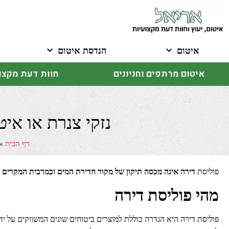
איטום
הנדסת איטום
איטום מרתפים וחניונים
חוות דעת מקצו
נזקי צנרת או איט
דף הבית
»
פוליסת
דירה אינה מכסה תיקון של מקור חדירת המים ובמרבית המקרים גם
מהי פוליסת דירה
פוליסת דירה היא הגדרה כוללת למוצרים ביטוחים שונים המשווקים על ידי 