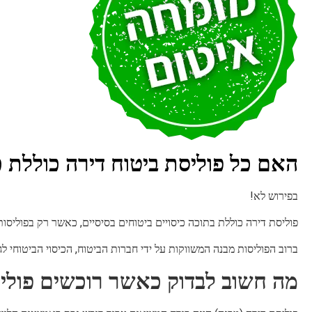
האם כל פוליסת ביטוח דירה כוללת כיס
בפירוש לא!
פוליסת דירה כוללת בתוכה כיסויים ביטוחים בסיסיים, כאשר רק בפוליסות 
ברוב הפוליסות מבנה המשווקות על ידי חברות הביטוח, הכיסוי הביטוחי לג
מה חשוב לבדוק כאשר רוכשים פולי