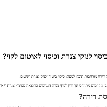
וי לנזקי צנרת וכיסוי לאיטום לקוי?
דירה מורחבות תוכלו למצוא כיסוי ביטוחי לנזקי צנרת ואיטום.
בי נזקי מים מתייחס אך ורק לנזקי צנרת הנגרמים כתוצאה מפיצוץ צנרת ו/או 
סת דירה?