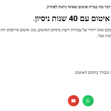
 דבר כזה בעיית איטום שאינה ניתנת לפתרון.
 שנות ניסיון
.
כם מגוון ייחודי של עבודות וייעוץ בתחום האיטום, כגון: איטום מרתפים תת-
נות ועוד…
 וכבורר בתחום האיטום.