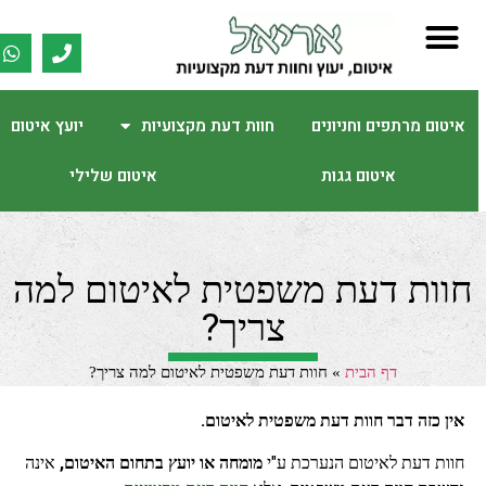
איטום מרתפים וחניונים
חוות דעת מקצועיות
יועץ איטום
איטום גגות
איטום שלילי
חוות דעת משפטית לאיטום למה
צריך?
דף הבית
»
חוות דעת משפטית לאיטום למה צריך?
אין כזה דבר חוות דעת משפטית לאיטום.
חוות דעת לאיטום הנערכת ע"י
מומחה או יועץ בתחום האיטום,
אינה